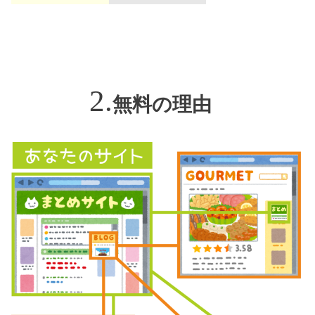
無料の理由