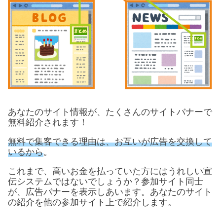
あなたのサイト情報が、たくさんのサイトバナーで
無料紹介されます！
無料で集客できる理由は、お互いが広告を交換して
いるから
。
これまで、高いお金を払っていた方にはうれしい宣
伝システムではないでしょうか？参加サイト同士
が、広告バナーを表示しあいます。あなたのサイト
の紹介を他の参加サイト上で紹介します。