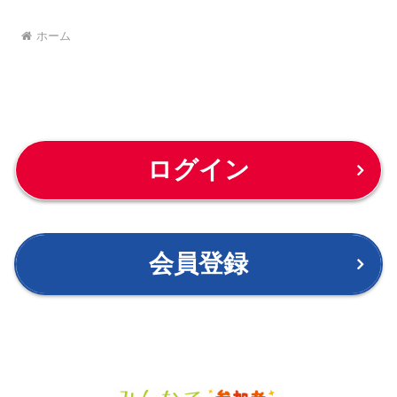
ホーム
ログイン
会員登録