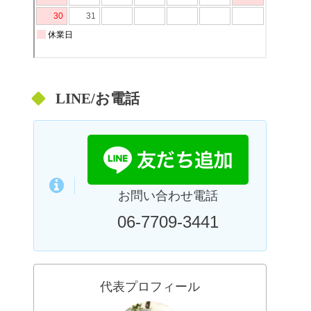
LINE/お電話
お問い合わせ電話
06-7709-3441
代表プロフィール