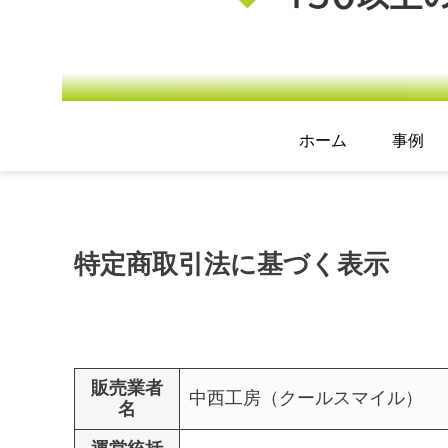
ホーム
事例
特定商取引法に基づく表示
販売業者
中西工房（クールスマイル）
名