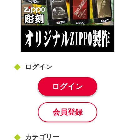
ログイン
ログイン
会員登録
カテゴリー