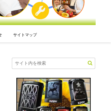
せ
サイトマップ