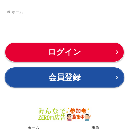
ホーム
ログイン
会員登録
ホーム
事例